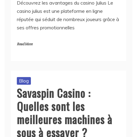
Découvrez les avantages du casino Julius Le
casino julius est une plateforme en ligne
réputée qui séduit de nombreux joueurs grâce à
ses offres promotionnelles
Read More
Blog
Savaspin Casino :
Quelles sont les
meilleures machines à
sous à essayer ?