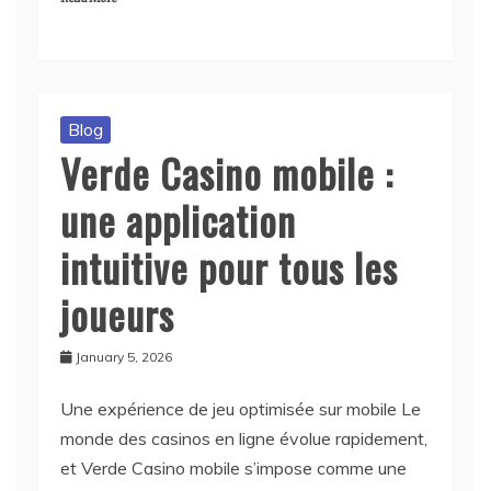
Blog
Verde Casino mobile :
une application
intuitive pour tous les
joueurs
January 5, 2026
Une expérience de jeu optimisée sur mobile Le
monde des casinos en ligne évolue rapidement,
et Verde Casino mobile s’impose comme une