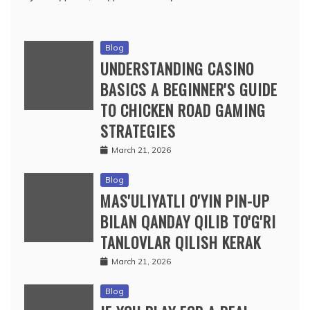
Blog
UNDERSTANDING CASINO
BASICS A BEGINNER'S GUIDE
TO CHICKEN ROAD GAMING
STRATEGIES
March 21, 2026
Blog
MAS'ULIYATLI O'YIN PIN-UP
BILAN QANDAY QILIB TO'G'RI
TANLOVLAR QILISH KERAK
March 21, 2026
Blog