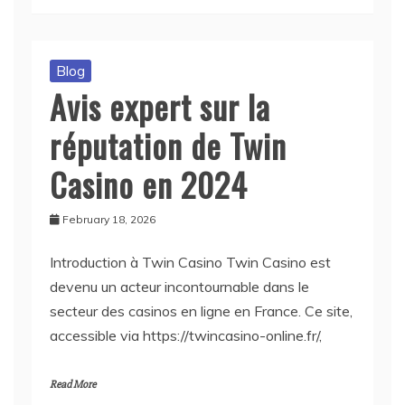
Blog
Avis expert sur la
réputation de Twin
Casino en 2024
February 18, 2026
Introduction à Twin Casino Twin Casino est
devenu un acteur incontournable dans le
secteur des casinos en ligne en France. Ce site,
accessible via https://twincasino-online.fr/,
Read More