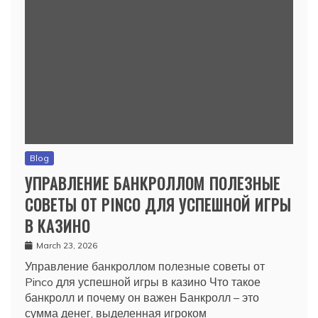
Blog
УПРАВЛЕНИЕ БАНКРОЛЛОМ ПОЛЕЗНЫЕ
СОВЕТЫ ОТ PINCO ДЛЯ УСПЕШНОЙ ИГРЫ
В КАЗИНО
March 23, 2026
Управление банкроллом полезные советы от
Pinco для успешной игры в казино Что такое
банкролл и почему он важен Банкролл – это
сумма денег, выделенная игроком