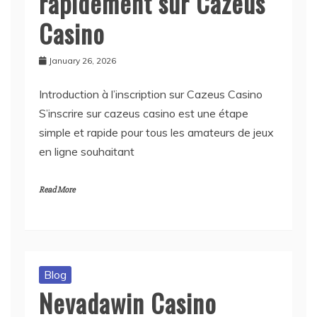
rapidement sur Cazeus
Casino
January 26, 2026
Introduction à l’inscription sur Cazeus Casino
S’inscrire sur cazeus casino est une étape
simple et rapide pour tous les amateurs de jeux
en ligne souhaitant
Read More
Blog
Nevadawin Casino