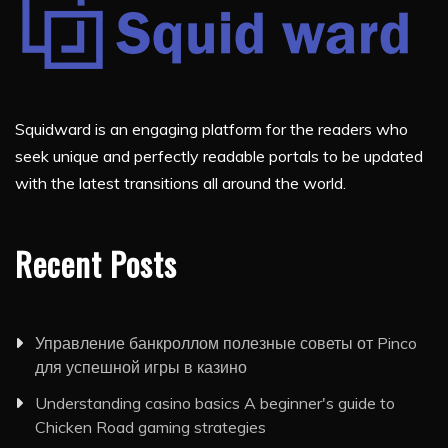
Squidward is an engaging platform for the readers who
seek unique and perfectly readable portals to be updated
with the latest transitions all around the world.
Recent Posts
Управление банкроллом полезные советы от Pinco
для успешной игры в казино
Understanding casino basics A beginner's guide to
Chicken Road gaming strategies