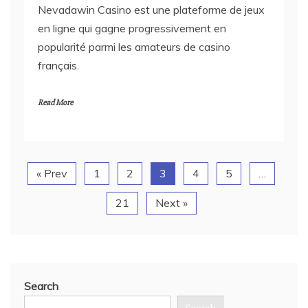
Nevadawin Casino est une plateforme de jeux
en ligne qui gagne progressivement en
popularité parmi les amateurs de casino
français.
Read More
« Prev
1
2
3
4
5
…
21
Next »
Search