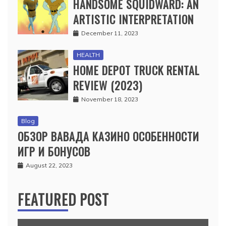
HANDSOME SQUIDWARD: AN
ARTISTIC INTERPRETATION
December 11, 2023
HEALTH
HOME DEPOT TRUCK RENTAL
REVIEW (2023)
November 18, 2023
Blog
ОБЗОР ВАВАДА КАЗИНО ОСОБЕННОСТИ
ИГР И БОНУСОВ
August 22, 2023
FEATURED POST