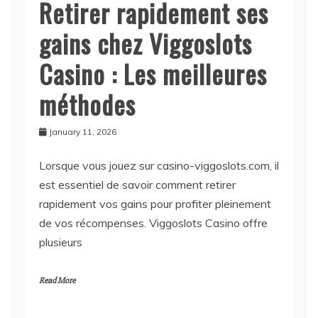
Retirer rapidement ses
gains chez Viggoslots
Casino : Les meilleures
méthodes
January 11, 2026
Lorsque vous jouez sur casino-viggoslots.com, il
est essentiel de savoir comment retirer
rapidement vos gains pour profiter pleinement
de vos récompenses. Viggoslots Casino offre
plusieurs
Read More