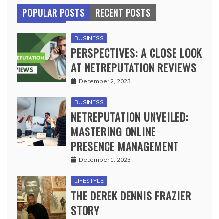
POPULAR POSTS
RECENT POSTS
BUSINESS
PERSPECTIVES: A CLOSE LOOK
AT NETREPUTATION REVIEWS
December 2, 2023
BUSINESS
NETREPUTATION UNVEILED:
MASTERING ONLINE
PRESENCE MANAGEMENT
December 1, 2023
LIFESTYLE
THE DEREK DENNIS FRAZIER
STORY