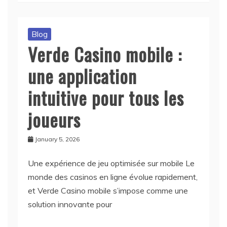
Blog
Verde Casino mobile :
une application
intuitive pour tous les
joueurs
January 5, 2026
Une expérience de jeu optimisée sur mobile Le
monde des casinos en ligne évolue rapidement,
et Verde Casino mobile s’impose comme une
solution innovante pour