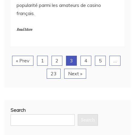
popularité parmi les amateurs de casino
français.
Read More
« Prev
1
2
3
4
5
…
23
Next »
Search
Search