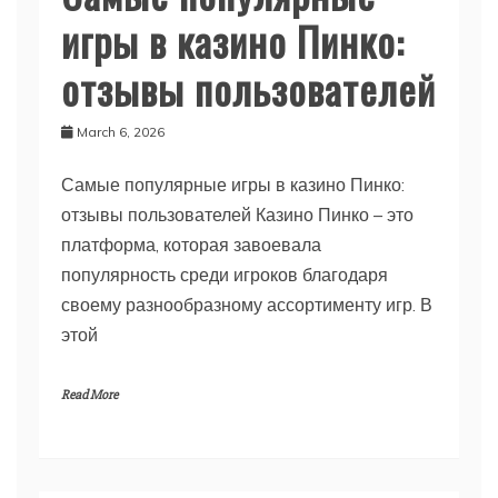
игры в казино Пинко:
отзывы пользователей
March 6, 2026
Самые популярные игры в казино Пинко:
отзывы пользователей Казино Пинко – это
платформа, которая завоевала
популярность среди игроков благодаря
своему разнообразному ассортименту игр. В
этой
Read More