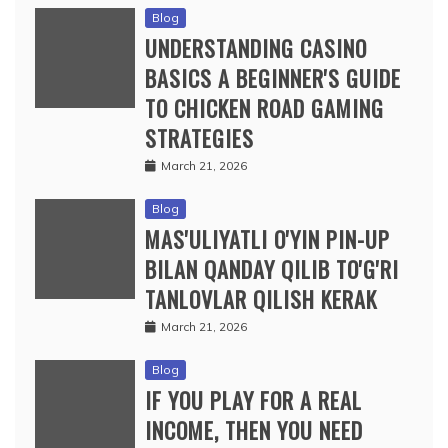
Blog
UNDERSTANDING CASINO
BASICS A BEGINNER'S GUIDE
TO CHICKEN ROAD GAMING
STRATEGIES
March 21, 2026
Blog
MAS'ULIYATLI O'YIN PIN-UP
BILAN QANDAY QILIB TO'G'RI
TANLOVLAR QILISH KERAK
March 21, 2026
Blog
IF YOU PLAY FOR A REAL
INCOME, THEN YOU NEED