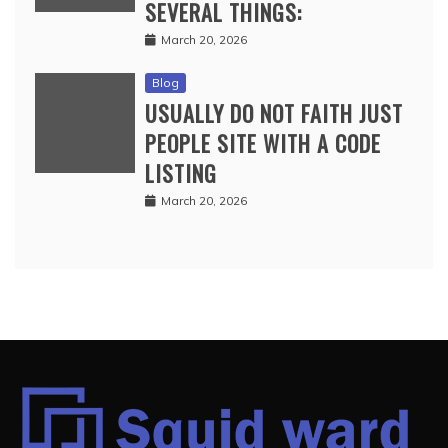
SEVERAL THINGS:
March 20, 2026
Blog
USUALLY DO NOT FAITH JUST
PEOPLE SITE WITH A CODE
LISTING
March 20, 2026