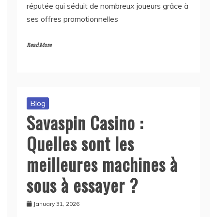
réputée qui séduit de nombreux joueurs grâce à
ses offres promotionnelles
Read More
Blog
Savaspin Casino :
Quelles sont les
meilleures machines à
sous à essayer ?
January 31, 2026