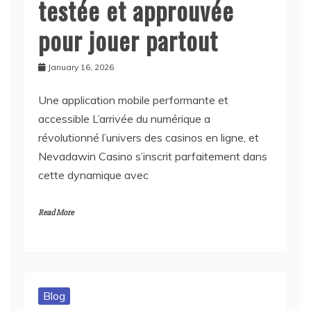
testée et approuvée
pour jouer partout
January 16, 2026
Une application mobile performante et
accessible L’arrivée du numérique a
révolutionné l’univers des casinos en ligne, et
Nevadawin Casino s’inscrit parfaitement dans
cette dynamique avec
Read More
Blog