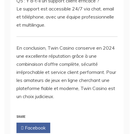
Q5 : Y a-t-il un support client efficace ?
Le support est accessible 24/7 via chat, email
et téléphone, avec une équipe professionnelle
et multilingue.
En conclusion, Twin Casino conserve en 2024
une excellente réputation grâce à une
combinaison d’offre complète, sécurité
irréprochable et service client performant. Pour
les amateurs de jeux en ligne cherchant une
plateforme fiable et moderne, Twin Casino est
un choix judicieux.
SHARE
Facebook
Twitter