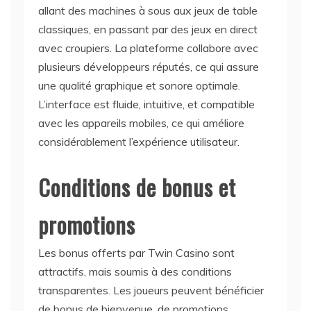
allant des machines à sous aux jeux de table
classiques, en passant par des jeux en direct
avec croupiers. La plateforme collabore avec
plusieurs développeurs réputés, ce qui assure
une qualité graphique et sonore optimale.
L’interface est fluide, intuitive, et compatible
avec les appareils mobiles, ce qui améliore
considérablement l’expérience utilisateur.
Conditions de bonus et
promotions
Les bonus offerts par Twin Casino sont
attractifs, mais soumis à des conditions
transparentes. Les joueurs peuvent bénéficier
de bonus de bienvenue, de promotions