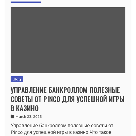
Blog
УПРАВЛЕНИЕ БАНКРОЛЛОМ ПОЛЕЗНЫЕ
СОВЕТЫ ОТ PINCO ДЛЯ УСПЕШНОЙ ИГРЫ
В КАЗИНО
March 23, 2026
Управление банкроллом полезные советы от
Pinco для успешной игры в казино Что такое