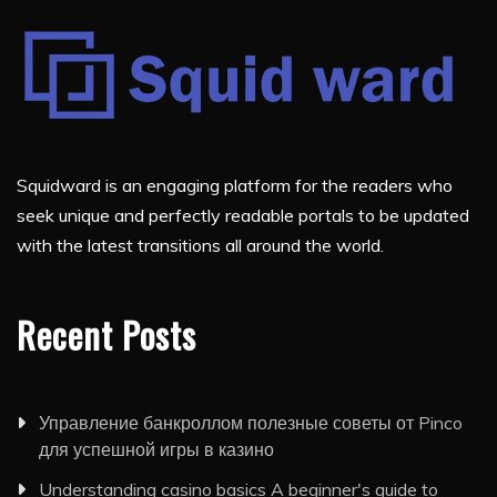
Squidward is an engaging platform for the readers who
seek unique and perfectly readable portals to be updated
with the latest transitions all around the world.
Recent Posts
Управление банкроллом полезные советы от Pinco
для успешной игры в казино
Understanding casino basics A beginner's guide to