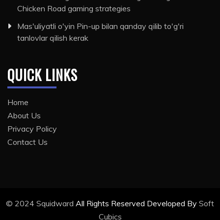
Chicken Road gaming strategies
Mas'uliyatli o'yin Pin-up bilan qanday qilib to'g'ri
tanlovlar qilish kerak
QUICK LINKS
Home
About Us
Privacy Policy
Contact Us
© 2024
Squidward
All Rights Reserved Developed By
Soft
Cubics