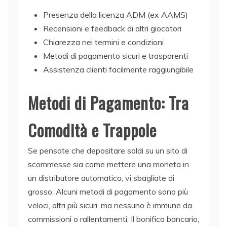
Presenza della licenza ADM (ex AAMS)
Recensioni e feedback di altri giocatori
Chiarezza nei termini e condizioni
Metodi di pagamento sicuri e trasparenti
Assistenza clienti facilmente raggiungibile
Metodi di Pagamento: Tra
Comodità e Trappole
Se pensate che depositare soldi su un sito di
scommesse sia come mettere una moneta in
un distributore automatico, vi sbagliate di
grosso. Alcuni metodi di pagamento sono più
veloci, altri più sicuri, ma nessuno è immune da
commissioni o rallentamenti. Il bonifico bancario,