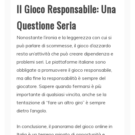
Il Gioco Responsabile: Una
Questione Seria
Nonostante l’ironia e la leggerezza con cui si
può parlare di scommesse, il gioco d’azzardo
resta un’attività che può creare dipendenza e
problemi seri. Le piattaforme italiane sono
obbligate a promuovere il gioco responsabile,
ma alla fine la responsabilità è sempre del
giocatore. Sapere quando fermarsi è più
importante di qualsiasi vincita, anche se la
tentazione di “fare un altro giro” è sempre
dietro l’angolo.
In conclusione, il panorama del gioco online in
Italia è un terreno minato di opportunità e