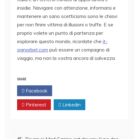
insidie. Navigare con attenzione, informarsi e
mantenere un sano scetticismo sono le chiavi
per non finire vittima di illusioni o truffe. E se
proprio volete un punto di partenza per
esplorare questo mondo, ricordate che
it-
signorbet.com
può essere un compagno di
viaggio, ma non la vostra ancora di salvezza.
SHARE
Facebook
Twitter
Pinterest
Linkedin
Post