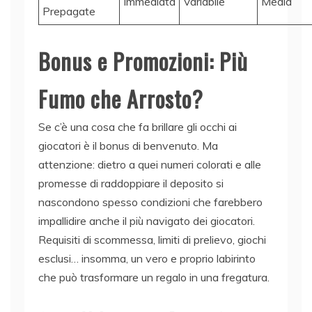
Immediata
Variabile
Media
Prepagate
Bonus e Promozioni: Più
Fumo che Arrosto?
Se c’è una cosa che fa brillare gli occhi ai
giocatori è il bonus di benvenuto. Ma
attenzione: dietro a quei numeri colorati e alle
promesse di raddoppiare il deposito si
nascondono spesso condizioni che farebbero
impallidire anche il più navigato dei giocatori.
Requisiti di scommessa, limiti di prelievo, giochi
esclusi… insomma, un vero e proprio labirinto
che può trasformare un regalo in una fregatura.