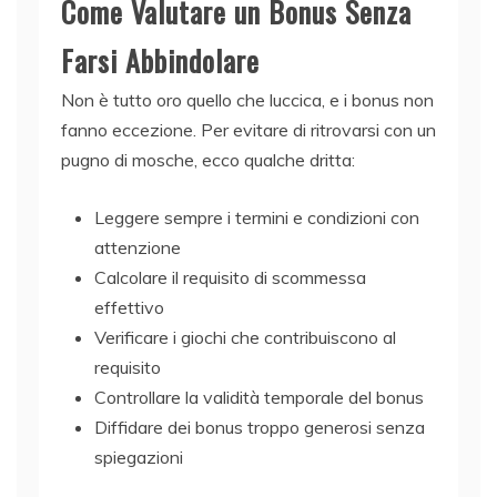
Come Valutare un Bonus Senza
Farsi Abbindolare
Non è tutto oro quello che luccica, e i bonus non
fanno eccezione. Per evitare di ritrovarsi con un
pugno di mosche, ecco qualche dritta:
Leggere sempre i termini e condizioni con
attenzione
Calcolare il requisito di scommessa
effettivo
Verificare i giochi che contribuiscono al
requisito
Controllare la validità temporale del bonus
Diffidare dei bonus troppo generosi senza
spiegazioni