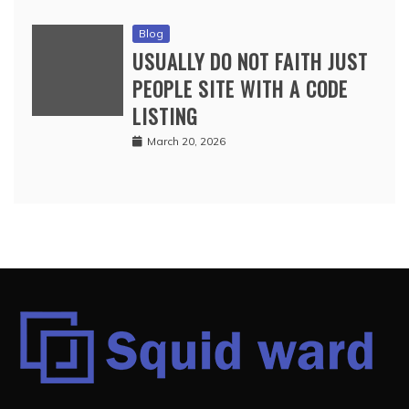
Blog
USUALLY DO NOT FAITH JUST
PEOPLE SITE WITH A CODE
LISTING
March 20, 2026