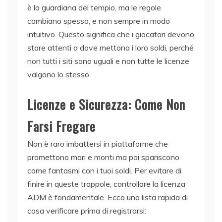
è la guardiana del tempio, ma le regole
cambiano spesso, e non sempre in modo
intuitivo. Questo significa che i giocatori devono
stare attenti a dove mettono i loro soldi, perché
non tutti i siti sono uguali e non tutte le licenze
valgono lo stesso.
Licenze e Sicurezza: Come Non
Farsi Fregare
Non è raro imbattersi in piattaforme che
promettono mari e monti ma poi spariscono
come fantasmi con i tuoi soldi. Per evitare di
finire in queste trappole, controllare la licenza
ADM è fondamentale. Ecco una lista rapida di
cosa verificare prima di registrarsi: