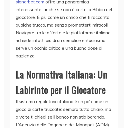
signorbet.com
offre una panoramica
interessante, anche se non è certo la Bibbia del
giocatore. È più come un amico che ti racconta
qualche trucco, ma senza prometterti miracoli.
Navigare tra le offerte e le piattaforme italiane
richiede infatti più di un semplice entusiasmo:
serve un occhio critico e una buona dose di
pazienza.
La Normativa Italiana: Un
Labirinto per il Giocatore
Il sistema regolatorio italiano è un po’ come un
gioco di carte truccate: sembra tutto chiaro, ma
a volte ti chiedi se il banco non stia barando.
L’Agenzia delle Dogane e dei Monopoli (ADM)