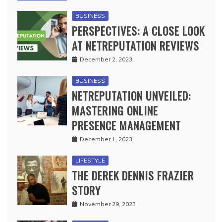
BUSINESS
PERSPECTIVES: A CLOSE LOOK
AT NETREPUTATION REVIEWS
December 2, 2023
BUSINESS
NETREPUTATION UNVEILED:
MASTERING ONLINE
PRESENCE MANAGEMENT
December 1, 2023
LIFESTYLE
THE DEREK DENNIS FRAZIER
STORY
November 29, 2023