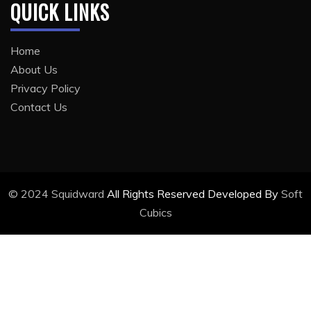
QUICK LINKS
Home
About Us
Privacy Policy
Contact Us
© 2024
Squidward
All Rights Reserved Developed By
Soft
Cubics