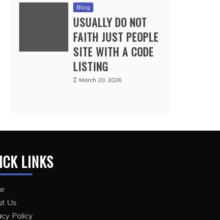
Blog
USUALLY DO NOT
FAITH JUST PEOPLE
SITE WITH A CODE
LISTING
March 20, 2026
ICK LINKS
e
t Us
acy Policy