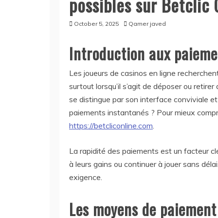
possibles sur Betclic 
October 5, 2025
Qamer javed
Introduction aux paieme
Les joueurs de casinos en ligne recherchent a
surtout lorsqu’il s’agit de déposer ou retire
se distingue par son interface conviviale et
paiements instantanés ? Pour mieux comprendr
https://betcliconline.com
.
La rapidité des paiements est un facteur cl
à leurs gains ou continuer à jouer sans dél
exigence.
Les moyens de paiement 