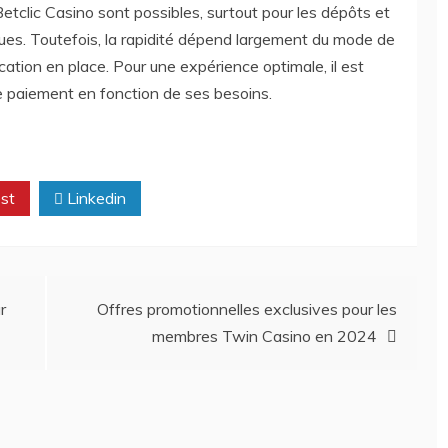
tclic Casino sont possibles, surtout pour les dépôts et
iques. Toutefois, la rapidité dépend largement du mode de
cation en place. Pour une expérience optimale, il est
 paiement en fonction de ses besoins.
st
Linkedin
r
Offres promotionnelles exclusives pour les
membres Twin Casino en 2024