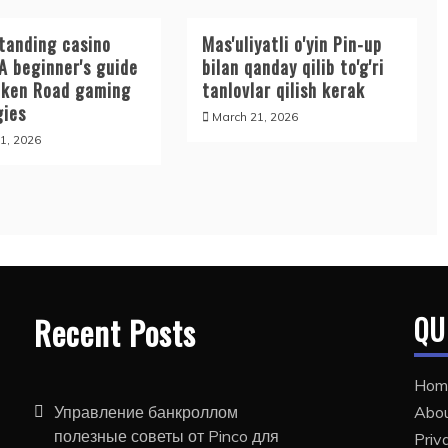
tanding casino
Mas'uliyatli o'yin Pin-up
A beginner's guide
bilan qanday qilib to'g'ri
cken Road gaming
tanlovlar qilish kerak
gies
March 21, 2026
1, 2026
Recent Posts
QU
Hom
Управление банкроллом
Abou
полезные советы от Pinco для
Priv