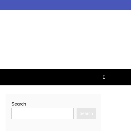
Search
Search