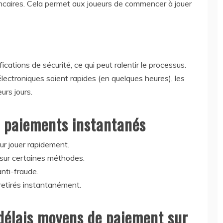
bancaires. Cela permet aux joueurs de commencer à jouer
cations de sécurité, ce qui peut ralentir le processus.
 électroniques soient rapides (en quelques heures), les
urs jours.
s paiements instantanés
r jouer rapidement.
s sur certaines méthodes.
nti-fraude.
retirés instantanément.
délais moyens de paiement sur