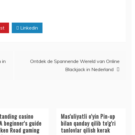
st
Linkedin
 in
Ontdek de Spannende Wereld van Online
Blackjack in Nederland
tanding casino
Mas'uliyatli o'yin Pin-up
A beginner's guide
bilan qanday qilib to'g'ri
cken Road gaming
tanlovlar qilish kerak