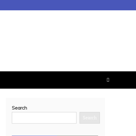
Search
Search