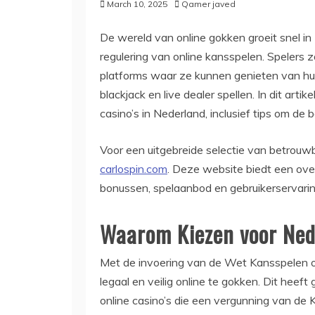
March 10, 2025
Qamer javed
De wereld van online gokken groeit snel in
regulering van online kansspelen. Spelers 
platforms waar ze kunnen genieten van hun 
blackjack en live dealer spellen. In dit art
casino’s in Nederland, inclusief tips om de
Voor een uitgebreide selectie van betrouwb
carlospin.com
. Deze website biedt een over
bonussen, spelaanbod en gebruikerservari
Waarom Kiezen voor Ned
Met de invoering van de Wet Kansspelen op
legaal en veilig online te gokken. Dit hee
online casino’s die een vergunning van de