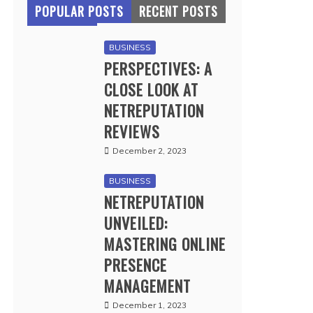
POPULAR POSTS
RECENT POSTS
BUSINESS
PERSPECTIVES: A
CLOSE LOOK AT
NETREPUTATION
REVIEWS
December 2, 2023
BUSINESS
NETREPUTATION
UNVEILED:
MASTERING ONLINE
PRESENCE
MANAGEMENT
December 1, 2023