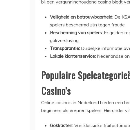
bij een vergunninghoudend casino biedt ver
Veiligheid en betrouwbaarheid:
De KSA c
spelers beschermd zijn tegen fraude.
Bescherming van spelers:
Er gelden re
gokverslaving.
Transparantie:
Duidelijke informatie ov
Lokale klantenservice:
Nederlandse on
Populaire Spelcategorie
Casino’s
Online casino’s in Nederland bieden een bre
beginners als ervaren spelers. Hieronder vi
Gokkasten:
Van klassieke fruitautoma