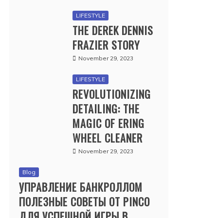
LIFESTYLE
THE DEREK DENNIS
FRAZIER STORY
November 29, 2023
LIFESTYLE
REVOLUTIONIZING
DETAILING: THE
MAGIC OF ERING
WHEEL CLEANER
November 29, 2023
Blog
УПРАВЛЕНИЕ БАНКРОЛЛОМ
ПОЛЕЗНЫЕ СОВЕТЫ ОТ PINCO
ДЛЯ УСПЕШНОЙ ИГРЫ В