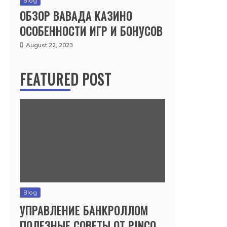
Blog
ОБЗОР ВАВАДА КАЗИНО
ОСОБЕННОСТИ ИГР И БОНУСОВ
August 22, 2023
FEATURED POST
Blog
УПРАВЛЕНИЕ БАНКРОЛЛОМ
ПОЛЕЗНЫЕ СОВЕТЫ ОТ PINCO