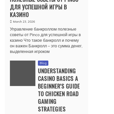
ДЛЯ УСПЕШНОЙ ИГРЫ В
КАЗИНО
March 23, 2026
Управление банкроллом полезные
советы от Pinco для успешной игры в
казино Что такое банкролл и почему
он важен Банкролл – это сумма денег,
выделенная игроком
Blog
UNDERSTANDING
CASINO BASICS A
BEGINNER'S GUIDE
TO CHICKEN ROAD
GAMING
STRATEGIES