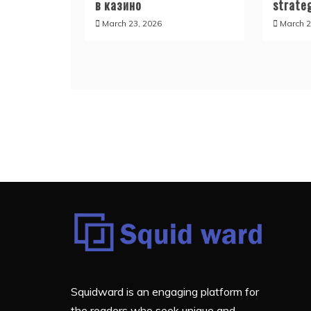
в казино
strate
March 23, 2026
March 2
Squidward is an engaging platform for
the readers who seek unique and