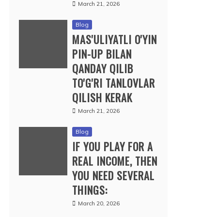
March 21, 2026
Blog
MAS'ULIYATLI O'YIN
PIN-UP BILAN
QANDAY QILIB
TO'G'RI TANLOVLAR
QILISH KERAK
March 21, 2026
Blog
IF YOU PLAY FOR A
REAL INCOME, THEN
YOU NEED SEVERAL
THINGS:
March 20, 2026