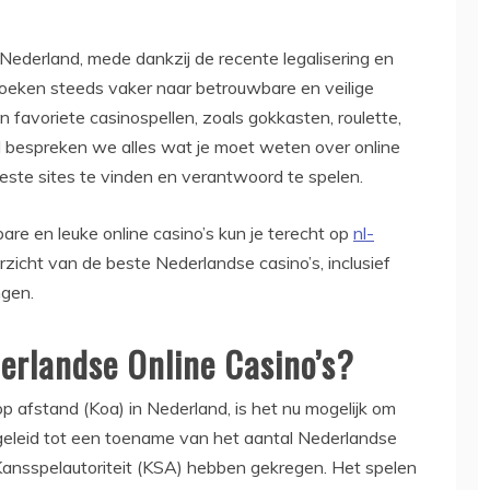
 Nederland, mede dankzij de recente legalisering en
zoeken steeds vaker naar betrouwbare en veilige
favoriete casinospellen, zoals gokkasten, roulette,
ikel bespreken we alles wat je moet weten over online
 beste sites te vinden en verantwoord te spelen.
are en leuke online casino’s kun je terecht op
nl-
zicht van de beste Nederlandse casino’s, inclusief
ngen.
erlandse Online Casino’s?
 afstand (Koa) in Nederland, is het nu mogelijk om
ft geleid tot een toename van het aantal Nederlandse
 Kansspelautoriteit (KSA) hebben gekregen. Het spelen