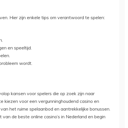
ven. Hier zijn enkele tips om verantwoord te spelen:
n.
en en speeltijd.
elen.
 probleem wordt.
olop kansen voor spelers die op zoek zijn naar
 te kiezen voor een vergunninghoudend casino en
 van het ruime spelaanbod en aantrekkelijke bonussen.
 van de beste online casino’s in Nederland en begin