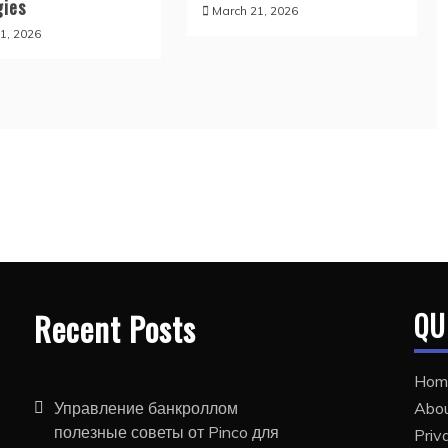
gies
March 21, 2026
1, 2026
Recent Posts
QU
Hom
Управление банкроллом
Abou
полезные советы от Pinco для
Priv