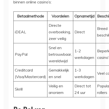
binnen online casino’s:
Betaalmethode
Voordelen
Opnametijd
Beschi
Directe
Breed
iDEAL
overboeking,
Direct
beschi
zeer veilig
Snel en
1-2
Beperk
PayPal
betrouwbaar,
werkdagen
casino’
wereldwijd
Creditcard
Gemakkelijk
1-3
Veel ca
(Visa/Mastercard)
en snel
werkdagen
Veilig en
Direct tot
Populai
Skrill
anoniem
24 uur
rollers