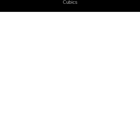
Cubics