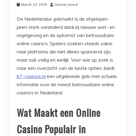
March 10, 2025
Qamer javed
De Nederlandse gokmarkt is de afgelopen
jaren sterk veranderd dankzij nieuwe wet- en
regelgeving en de opkomst van betrouwbare
online casino’s. Spelers zoeken steeds vaker
naar platforms die niet alleen spannend zijn,
maar ook veilig en eerlijk. Voor wie op zoek is
naar een overzicht van de beste opties, biedt
b7-casinos.nl
een uitgebreide gids met actuele
informatie over de meest betrouwbare online
casino’s in Nederland.
Wat Maakt een Online
Casino Populair in