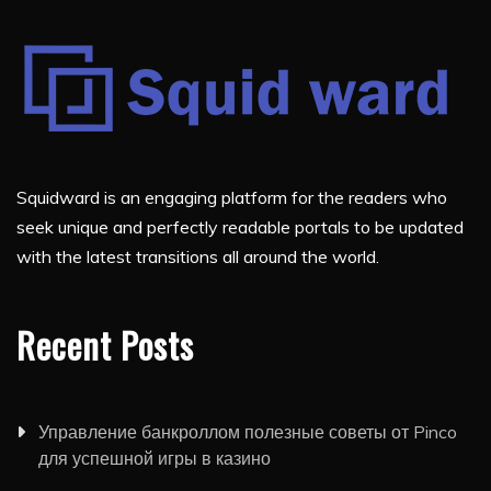
Squidward is an engaging platform for the readers who
seek unique and perfectly readable portals to be updated
with the latest transitions all around the world.
Recent Posts
Управление банкроллом полезные советы от Pinco
для успешной игры в казино