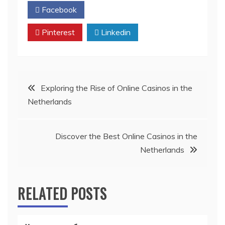
Facebook
Twitter
Pinterest
Linkedin
Post
Exploring the Rise of Online Casinos in the
Netherlands
navigation
Discover the Best Online Casinos in the
Netherlands
RELATED POSTS