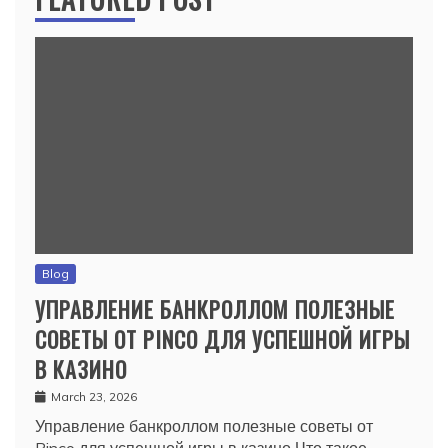
Blog
УПРАВЛЕНИЕ БАНКРОЛЛОМ ПОЛЕЗНЫЕ
СОВЕТЫ ОТ PINCO ДЛЯ УСПЕШНОЙ ИГРЫ
В КАЗИНО
March 23, 2026
Управление банкроллом полезные советы от