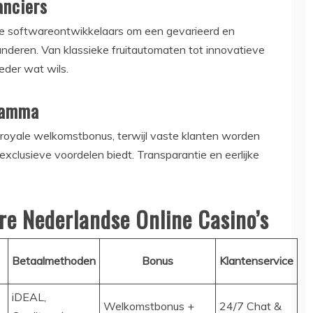
anciers
softwareontwikkelaars om een gevarieerd en
nderen. Van klassieke fruitautomaten tot innovatieve
ieder wat wils.
ramma
royale welkomstbonus, terwijl vaste klanten worden
xclusieve voordelen biedt. Transparantie en eerlijke
ire Nederlandse Online Casino’s
Betaalmethoden
Bonus
Klantenservice
iDEAL,
Welkomstbonus +
24/7 Chat &