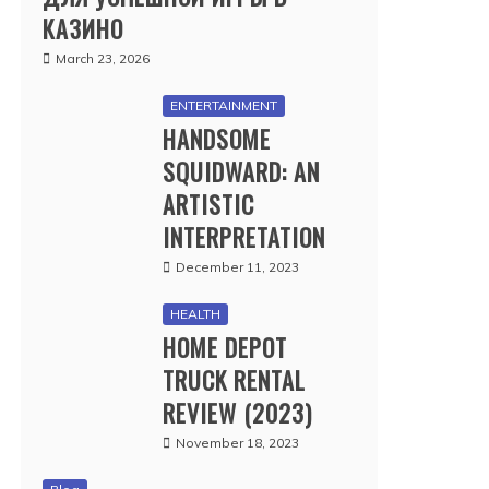
КАЗИНО
March 23, 2026
ENTERTAINMENT
HANDSOME
SQUIDWARD: AN
ARTISTIC
INTERPRETATION
December 11, 2023
HEALTH
HOME DEPOT
TRUCK RENTAL
REVIEW (2023)
November 18, 2023