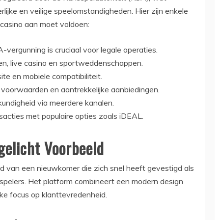
lijke en veilige speelomstandigheden. Hier zijn enkele
 casino aan moet voldoen:
vergunning is cruciaal voor legale operaties.
ellen, live casino en sportweddenschappen.
te en mobiele compatibiliteit.
voorwaarden en aantrekkelijke aanbiedingen.
undigheid via meerdere kanalen.
nsacties met populaire opties zoals iDEAL.
gelicht Voorbeeld
d van een nieuwkomer die zich snel heeft gevestigd als
pelers. Het platform combineert een modern design
ke focus op klanttevredenheid.