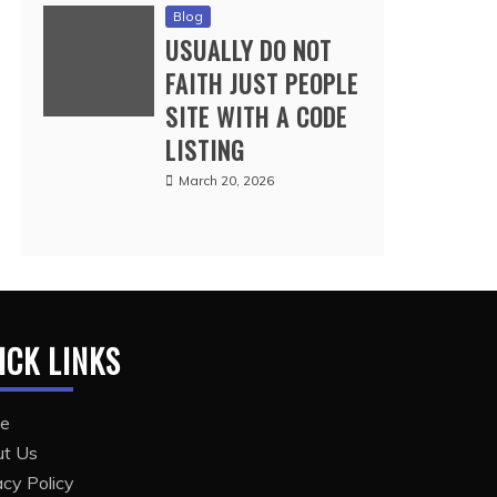
Blog
USUALLY DO NOT
FAITH JUST PEOPLE
SITE WITH A CODE
LISTING
March 20, 2026
ICK LINKS
e
t Us
acy Policy