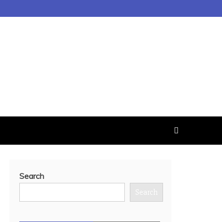
Search
Search