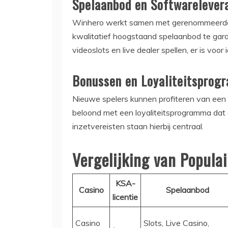
Spelaanbod en Softwarelever
Winhero werkt samen met gerenommeerde 
kwalitatief hoogstaand spelaanbod te gara
videoslots en live dealer spellen, er is voor 
Bonussen en Loyaliteitsprog
Nieuwe spelers kunnen profiteren van een 
beloond met een loyaliteitsprogramma dat e
inzetvereisten staan hierbij centraal.
Vergelijking van Popula
KSA-
Casino
Spelaanbod
licentie
Casino
Slots, Live Casino,