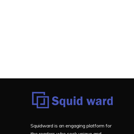
Squidward is an engaging platform for
the readers who seek unique and