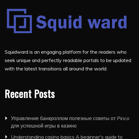
Squidward is an engaging platform for the readers who
seek unique and perfectly readable portals to be updated
with the latest transitions all around the world.
Recent Posts
Управление банкроллом полезные советы от Pinco
для успешной игры в казино
Understanding casino basics A beginner's guide to