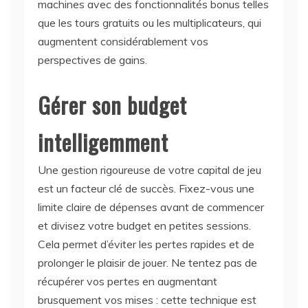
machines avec des fonctionnalités bonus telles
que les tours gratuits ou les multiplicateurs, qui
augmentent considérablement vos
perspectives de gains.
Gérer son budget
intelligemment
Une gestion rigoureuse de votre capital de jeu
est un facteur clé de succès. Fixez-vous une
limite claire de dépenses avant de commencer
et divisez votre budget en petites sessions.
Cela permet d’éviter les pertes rapides et de
prolonger le plaisir de jouer. Ne tentez pas de
récupérer vos pertes en augmentant
brusquement vos mises : cette technique est