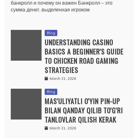
банкролл и почему он важен Банкролл – это
сумма денег, выделенная игроком
Blog
UNDERSTANDING CASINO
BASICS A BEGINNER'S GUIDE
TO CHICKEN ROAD GAMING
STRATEGIES
March 21, 2026
Blog
MAS'ULIYATLI O'YIN PIN-UP
BILAN QANDAY QILIB TO'G'RI
TANLOVLAR QILISH KERAK
March 21, 2026