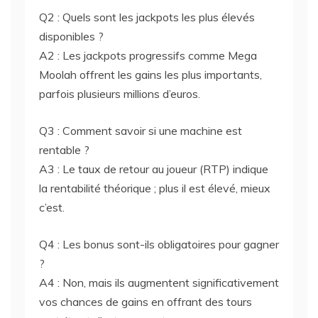
Q2 : Quels sont les jackpots les plus élevés
disponibles ?
A2 : Les jackpots progressifs comme Mega
Moolah offrent les gains les plus importants,
parfois plusieurs millions d’euros.
Q3 : Comment savoir si une machine est
rentable ?
A3 : Le taux de retour au joueur (RTP) indique
la rentabilité théorique ; plus il est élevé, mieux
c’est.
Q4 : Les bonus sont-ils obligatoires pour gagner
?
A4 : Non, mais ils augmentent significativement
vos chances de gains en offrant des tours