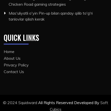
Chicken Road gaming strategies
Mas'uliyatli o'yin Pin-up bilan qanday qilib to'g'ri
tanlovlar qilish kerak
QUICK LINKS
Home
About Us
Privacy Policy
Contact Us
© 2024
Squidward
All Rights Reserved Developed By
Soft
Cubics