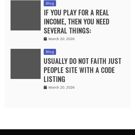
Blog
IF YOU PLAY FOR A REAL
INCOME, THEN YOU NEED
SEVERAL THINGS:
March 20, 2026
Blog
USUALLY DO NOT FAITH JUST
PEOPLE SITE WITH A CODE
LISTING
March 20, 2026