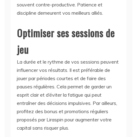
souvent contre-productive. Patience et
discipline demeurent vos meilleurs alliés.
Optimiser ses sessions de
jeu
La durée et le rythme de vos sessions peuvent
influencer vos résultats. Il est préférable de
jouer par périodes courtes et de faire des
pauses régulières. Cela permet de garder un
esprit clair et d’éviter la fatigue qui peut
entraîner des décisions impulsives. Par ailleurs,
profitez des bonus et promotions réguliers
proposés par Liraspin pour augmenter votre
capital sans risquer plus.