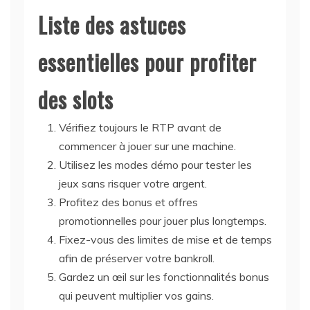
Liste des astuces
essentielles pour profiter
des slots
Vérifiez toujours le RTP avant de
commencer à jouer sur une machine.
Utilisez les modes démo pour tester les
jeux sans risquer votre argent.
Profitez des bonus et offres
promotionnelles pour jouer plus longtemps.
Fixez-vous des limites de mise et de temps
afin de préserver votre bankroll.
Gardez un œil sur les fonctionnalités bonus
qui peuvent multiplier vos gains.