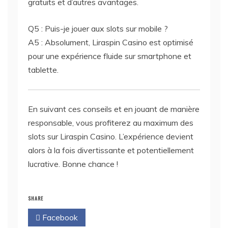
gratuits et d’autres avantages.
Q5 : Puis-je jouer aux slots sur mobile ?
A5 : Absolument, Liraspin Casino est optimisé
pour une expérience fluide sur smartphone et
tablette.
En suivant ces conseils et en jouant de manière
responsable, vous profiterez au maximum des
slots sur Liraspin Casino. L’expérience devient
alors à la fois divertissante et potentiellement
lucrative. Bonne chance !
SHARE
Facebook
Twitter