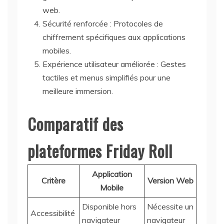
web.
Sécurité renforcée : Protocoles de
chiffrement spécifiques aux applications
mobiles.
Expérience utilisateur améliorée : Gestes
tactiles et menus simplifiés pour une
meilleure immersion.
Comparatif des
plateformes Friday Roll
Application
Critère
Version Web
Mobile
Disponible hors
Nécessite un
Accessibilité
navigateur
navigateur