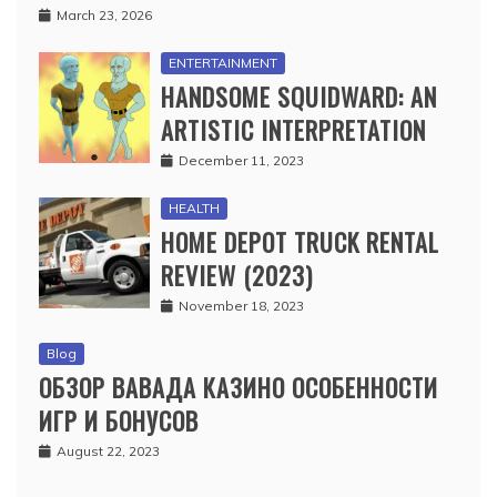
March 23, 2026
ENTERTAINMENT
HANDSOME SQUIDWARD: AN
ARTISTIC INTERPRETATION
December 11, 2023
HEALTH
HOME DEPOT TRUCK RENTAL
REVIEW (2023)
November 18, 2023
Blog
ОБЗОР ВАВАДА КАЗИНО ОСОБЕННОСТИ
ИГР И БОНУСОВ
August 22, 2023