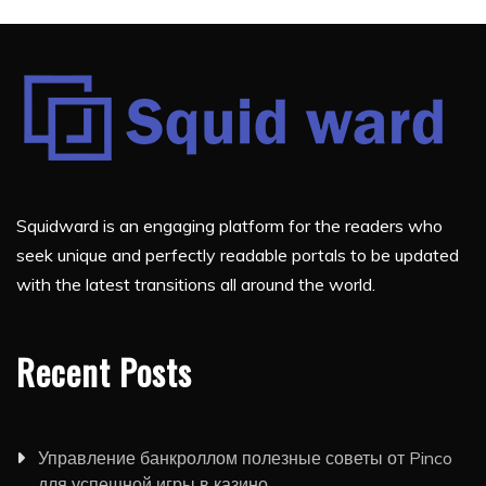
Squidward is an engaging platform for the readers who
seek unique and perfectly readable portals to be updated
with the latest transitions all around the world.
Recent Posts
Управление банкроллом полезные советы от Pinco
для успешной игры в казино