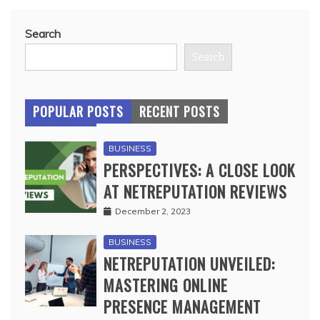
Search
Search
POPULAR POSTS
RECENT POSTS
BUSINESS
PERSPECTIVES: A CLOSE LOOK
AT NETREPUTATION REVIEWS
December 2, 2023
BUSINESS
NETREPUTATION UNVEILED:
MASTERING ONLINE
PRESENCE MANAGEMENT