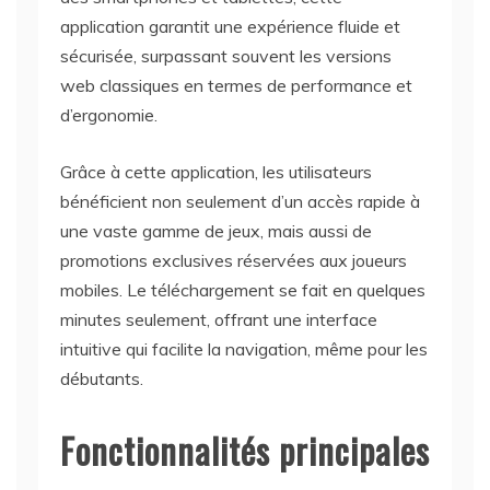
application garantit une expérience fluide et
sécurisée, surpassant souvent les versions
web classiques en termes de performance et
d’ergonomie.
Grâce à cette application, les utilisateurs
bénéficient non seulement d’un accès rapide à
une vaste gamme de jeux, mais aussi de
promotions exclusives réservées aux joueurs
mobiles. Le téléchargement se fait en quelques
minutes seulement, offrant une interface
intuitive qui facilite la navigation, même pour les
débutants.
Fonctionnalités principales