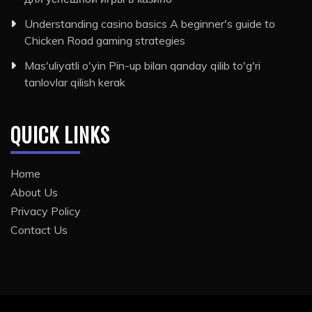
Understanding casino basics A beginner's guide to
Chicken Road gaming strategies
Mas'uliyatli o'yin Pin-up bilan qanday qilib to'g'ri
tanlovlar qilish kerak
QUICK LINKS
Home
About Us
Privacy Policy
Contact Us