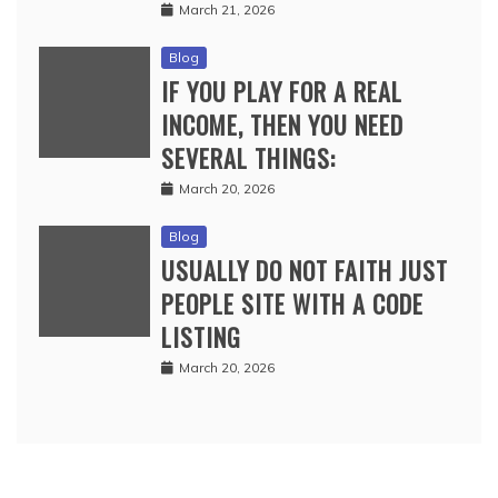
March 21, 2026
Blog
IF YOU PLAY FOR A REAL
INCOME, THEN YOU NEED
SEVERAL THINGS:
March 20, 2026
Blog
USUALLY DO NOT FAITH JUST
PEOPLE SITE WITH A CODE
LISTING
March 20, 2026