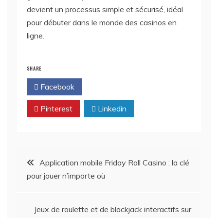
devient un processus simple et sécurisé, idéal
pour débuter dans le monde des casinos en
ligne.
SHARE
Facebook
Twitter
Pinterest
Linkedin
Post
Application mobile Friday Roll Casino : la clé
pour jouer n’importe où
navigation
Jeux de roulette et de blackjack interactifs sur