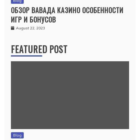
Blog
ОБЗОР ВАВАДА КАЗИНО ОСОБЕННОСТИ
ИГР И БОНУСОВ
August 22, 2023
FEATURED POST
Blog