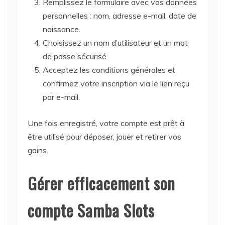
Remplissez le formulaire avec vos données
personnelles : nom, adresse e-mail, date de
naissance.
Choisissez un nom d’utilisateur et un mot
de passe sécurisé.
Acceptez les conditions générales et
confirmez votre inscription via le lien reçu
par e-mail.
Une fois enregistré, votre compte est prêt à
être utilisé pour déposer, jouer et retirer vos
gains.
Gérer efficacement son
compte Samba Slots