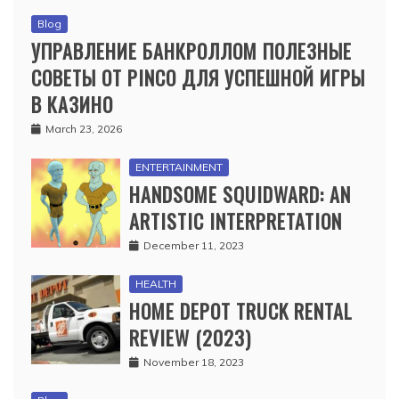
Blog
УПРАВЛЕНИЕ БАНКРОЛЛОМ ПОЛЕЗНЫЕ
СОВЕТЫ ОТ PINCO ДЛЯ УСПЕШНОЙ ИГРЫ
В КАЗИНО
March 23, 2026
ENTERTAINMENT
HANDSOME SQUIDWARD: AN
ARTISTIC INTERPRETATION
December 11, 2023
HEALTH
HOME DEPOT TRUCK RENTAL
REVIEW (2023)
November 18, 2023