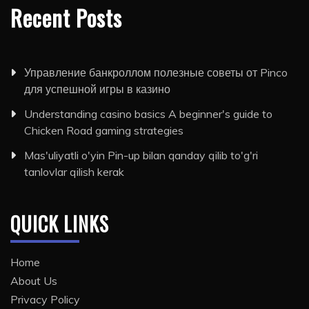
Recent Posts
Управление банкроллом полезные советы от Pinco
для успешной игры в казино
Understanding casino basics A beginner's guide to
Chicken Road gaming strategies
Mas'uliyatli o'yin Pin-up bilan qanday qilib to'g'ri
tanlovlar qilish kerak
QUICK LINKS
Home
About Us
Privacy Policy